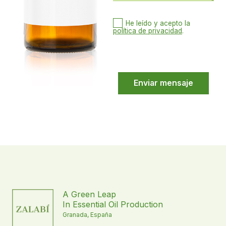
He leído y acepto la
política de privacidad
.
A Green Leap
In Essential Oil Production
Granada, España