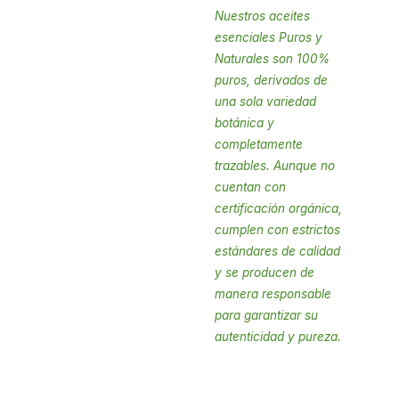
Nuestros aceites
esenciales Puros y
Naturales son 100%
puros, derivados de
una sola variedad
botánica y
completamente
trazables. Aunque no
cuentan con
certificación orgánica,
cumplen con estrictos
estándares de calidad
y se producen de
manera responsable
para garantizar su
autenticidad y pureza.