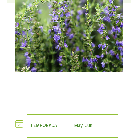
TEMPORADA
May, Jun