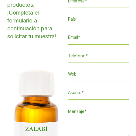
productos.
¡Completa el
formulario a
continuación para
solicitar tu muestra!