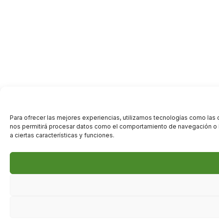
Para ofrecer las mejores experiencias, utilizamos tecnologías como las 
nos permitirá procesar datos como el comportamiento de navegación o las
a ciertas características y funciones.