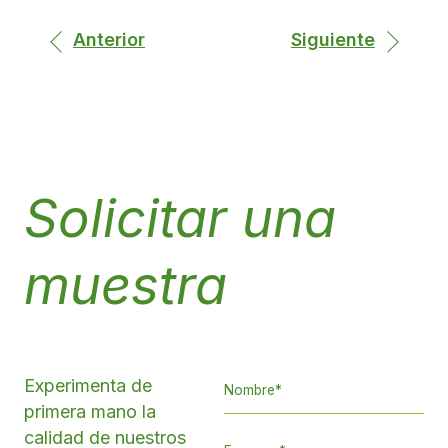
Anterior
Siguiente
Solicitar una
muestra
Experimenta de
primera mano la
calidad de nuestros