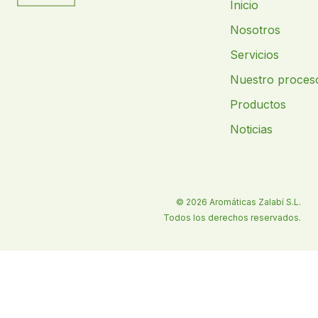
Inicio
Nosotros
Servicios
Nuestro proces
Productos
Noticias
© 2026 Aromáticas Zalabí S.L.
Todos los derechos reservados.