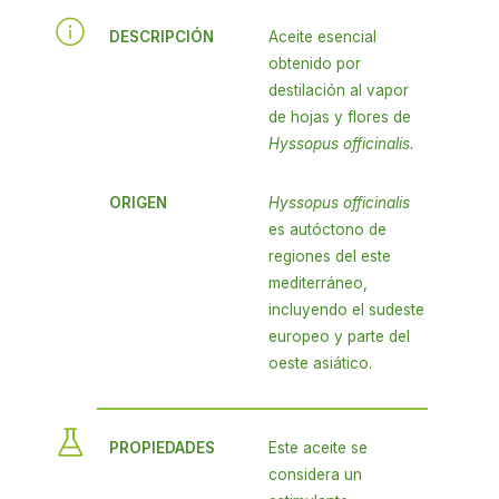
DESCRIPCIÓN
Aceite esencial
obtenido por
destilación al vapor
de hojas y flores de
Hyssopus officinalis.
ORIGEN
Hyssopus officinalis
es autóctono de
regiones del este
mediterráneo,
incluyendo el sudeste
europeo y parte del
oeste asiático.
PROPIEDADES
Este aceite se
considera un